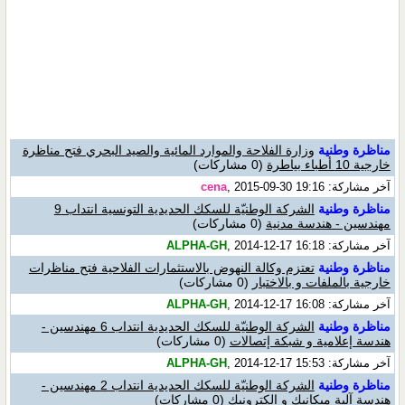
مناظرة وطنية
وزارة الفلاحة والموارد المائية والصيد البحري فتح مناظرة
خارجية 10 أطباء بياطرة
(0 مشاركات)
آخر مشاركة:
, 2015-09-30 19:16
cena
مناظرة وطنية
الشركة الوطنيّة للسكك الحديدية التونسية انتداب 9
مهندسين - هندسة مدنية
(0 مشاركات)
آخر مشاركة:
, 2014-12-17 16:18
ALPHA-GH
مناظرة وطنية
تعتزم وكالة النهوض بالاستثمارات الفلاحية فتح مناظرات
خارجية بالملفات و بالاختبار
(0 مشاركات)
آخر مشاركة:
, 2014-12-17 16:08
ALPHA-GH
مناظرة وطنية
الشركة الوطنيّة للسكك الحديدية انتداب 6 مهندسين -
هندسة إعلامية و شبكة إتصالات
(0 مشاركات)
آخر مشاركة:
, 2014-12-17 15:53
ALPHA-GH
مناظرة وطنية
الشركة الوطنيّة للسكك الحديدية انتداب 2 مهندسين -
هندسة آلية ميكانيك و الكترونيك
(0 مشاركات)