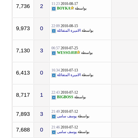
11:23
2010-08-17
7,736
2
بواسطة
BOYKA
22:09
2010-08-15
9,973
0
بواسطة
الاميرة المتفائلة
06:57
2010-07-25
7,130
3
بواسطة
WESSO.018
16:34
2010-07-13
6,413
0
بواسطة
الاميرة المتفائلة
22:43
2010-07-12
8,717
1
بواسطة
BIGBOSS
21:49
2010-07-12
7,893
3
بواسطة
يوسف سامى
21:46
2010-07-12
7,688
0
بواسطة
يوسف سامى