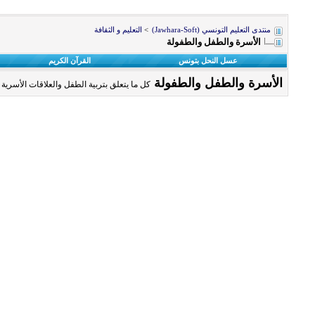
منتدى التعليم التونسي (Jawhara-Soft)
>
التعليم و الثقافة
الأسرة والطفل والطفولة
عسل النحل بتونس
القرآن الكريم
الأسرة والطفل والطفولة
كل ما يتعلق بتربية الطفل والعلاقات الأسرية 