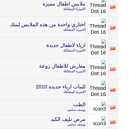
ملابس اطفال مميزة
الاميرة المتفائلة
اختاري واحدة من هذه الملابس لبنتك
الاميرة المتفائلة
ازياء لاطفال جديدة
الاميرة المتفائلة
مفارش للاطفال روعة
الاميرة المتفائلة
للبنات ازياء جديدة 2010
الاميرة المتفائلة
الطب
يوسف سامى
مرض تليف الكبد
يوسف سامى