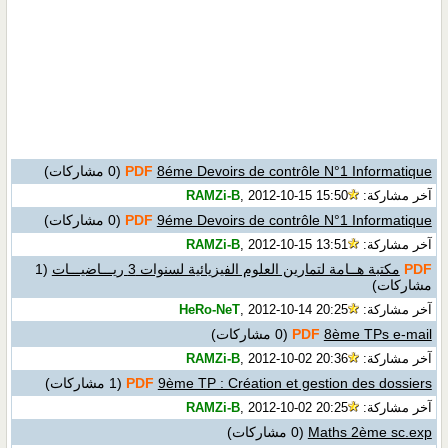
8éme Devoirs de contrôle N°1 Informatique
PDF
(0 مشاركات)
آخر مشاركة:
, 2012-10-15 15:50
RAMZi-B
9éme Devoirs de contrôle N°1 Informatique
PDF
(0 مشاركات)
آخر مشاركة:
, 2012-10-15 13:51
RAMZi-B
PDF
مكتبة هــامة لتمارين العلوم الفيزيائية لسنوات 3 ريـــاضيـــات
(1
مشاركات)
آخر مشاركة:
, 2012-10-14 20:25
HeRo-NeT
8ème TPs e-mail
PDF
(0 مشاركات)
آخر مشاركة:
, 2012-10-02 20:36
RAMZi-B
9ème TP : Création et gestion des dossiers
PDF
(1 مشاركات)
آخر مشاركة:
, 2012-10-02 20:25
RAMZi-B
Maths 2ème sc.exp
(0 مشاركات)