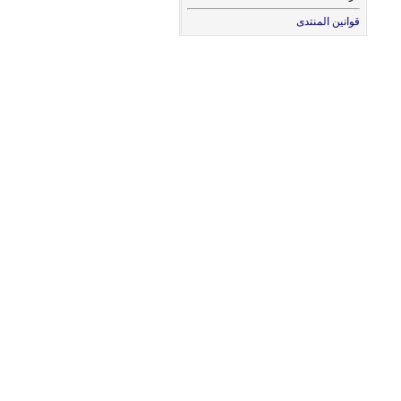
قوانين المنتدى