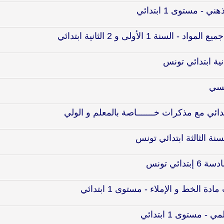
- مستوى 1 ابتدائي
1 الأولى و 2 الثانية ابتدائي
ية ابتدائي تونس
دائي مع مذكرات خـــــــاصة بالمعلم و الولي
ة الثالثة ابتدائي تونس
ئي تونس
ة الخط و الإملاء - مستوى 1 ابتدائي
 مستوى 1 ابتدائي