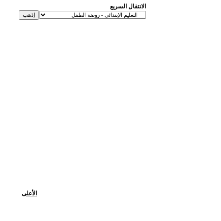
الانتقال السريع
الأعلى