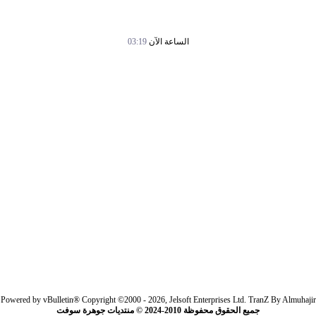
الساعة الآن
03:19
Powered by vBulletin® Copyright ©2000 - 2026, Jelsoft Enterprises Ltd.
TranZ By Almuhajir
جميع الحقوق محفوظة 2010-2024 © منتديات جوهرة سوفت