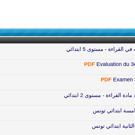
القراءة - مستوى 5 ابتدائي
PDF
Evaluation du 3
PDF
Examen 3
ة القراءة - مستوى 2 ابتدائي
امسة ابتدائي تونس
ثانية ابتدائي تونس