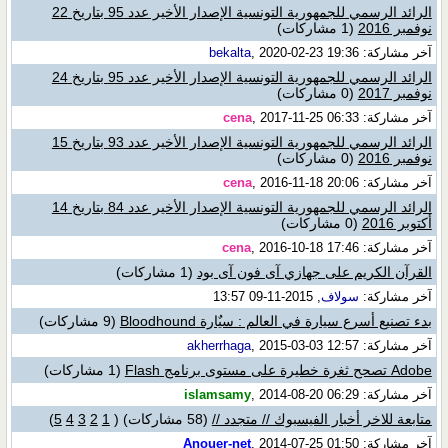
الرائد الرسمي للجمهورية التونسية الإصدار الأخير عدد 95 بتاريخ 22
نوفمبر 2016
(1 مشاركات)
آخر مشاركة:
, 2020-02-23 19:36
bekalta
الرائد الرسمي للجمهورية التونسية الإصدار الأخير عدد 95 بتاريخ 24
نوفمبر 2017
(0 مشاركات)
آخر مشاركة:
, 2017-11-25 06:33
cena
الرائد الرسمي للجمهورية التونسية الإصدار الأخير عدد 93 بتاريخ 15
نوفمبر 2016
(0 مشاركات)
آخر مشاركة:
, 2016-11-18 20:06
cena
الرائد الرسمي للجمهورية التونسية الإصدار الأخير عدد 84 بتاريخ 14
أكتوبر 2016
(0 مشاركات)
آخر مشاركة:
, 2016-10-18 17:46
cena
القرآن الكريم على جهازي آى فون آى بود
(1 مشاركات)
آخر مشاركة:
سولاف
, 2015-11-09 13:57
بدء تصنيع أسرع سيارة في العالم : سيٌارة Bloodhound
(9 مشاركات)
آخر مشاركة:
, 2015-03-03 12:57
akherrhaga
Adobe تصحح ثغرة خطيرة على مستوى برنامج Flash
(1 مشاركات)
آخر مشاركة:
, 2014-08-20 06:29
islamsamy
متابعة للاخر أخبار الفيسبوك // متجدد //
(58 مشاركات)
‏
(
1
2
3
4
5
)
آخر مشاركة:
, 2014-07-25 01:50
Anouer-net