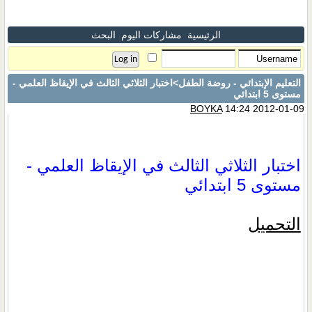
الرئيسية
مشاركات اليوم
البحث
التعليم الإبتدائي - روضة الطفل
>اختبار الثلاثي الثالث في الإيقاظ العلمي -
مستوى 5 ابتدائي
BOYKA
14:24 2012-01-09
اختبار الثلاثي الثالث في الإيقاظ العلمي -
مستوى 5 ابتدائي
التحميل