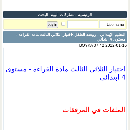
الرئيسية
مشاركات اليوم
البحث
التعليم الإبتدائي - روضة الطفل
>اختبار الثلاثي الثالث مادة القراءة -
مستوى 4 ابتدائي
BOYKA
07:42 2012-01-16
اختبار الثلاثي الثالث مادة القراءة - مستوى
4 ابتدائي
الملفات في المرفقات