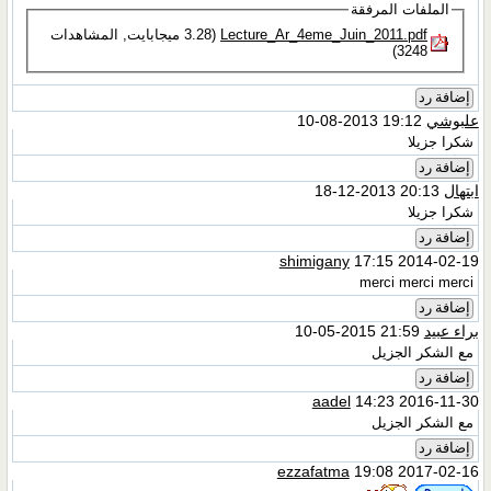
الملفات المرفقة
Lecture_Ar_4eme_Juin_2011.pdf‏
(3.28 ميجابايت, المشاهدات
3248)
إضافة رد
علبوشي
19:12 2013-08-10
شكرا جزيلا
إضافة رد
ابتهال
20:13 2013-12-18
شكرا جزيلا
إضافة رد
shimigany
17:15 2014-02-19
merci merci merci
إضافة رد
براء عبيد
21:59 2015-05-10
مع الشكر الجزيل
إضافة رد
aadel
14:23 2016-11-30
مع الشكر الجزيل
إضافة رد
ezzafatma
19:08 2017-02-16