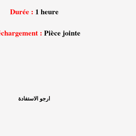
Durée :
1 heure
échargement :
Pièce jointe
ارجو الاستفادة