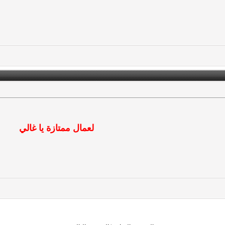
لعمال ممتازة يا غالي