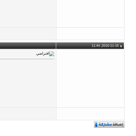
2010-11-15, 11:44