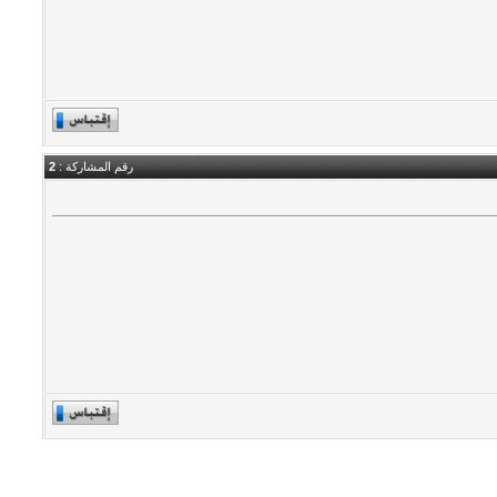
رقم المشاركة :
2