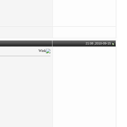
2010-09-15, 21:08