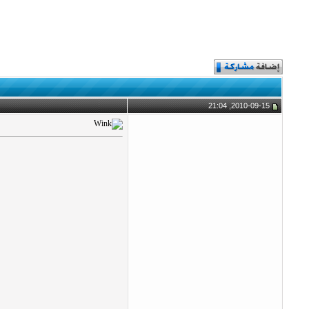
2010-09-15, 21:04