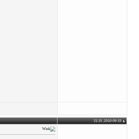
2010-09-15, 21:15