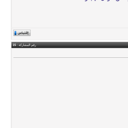
رقم المشاركة :
15