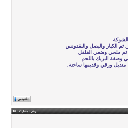
الشوكة
ثم الكبار والبصل والبقدونس
 ثم ملحي وضعي الفلفل
ي وصفة البريك باللحم
 منديل ورقي وقديمها ساخنة.
رقم المشاركة :
16