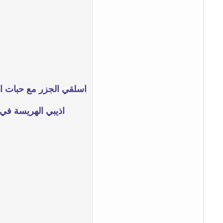
اذيبي الهريسة في