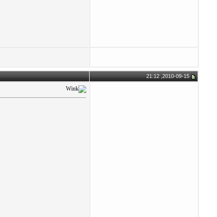
2010-09-15, 21:12