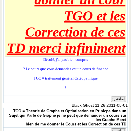
TGO et les
Correction de ces
TD merci infiniment
Désolé, j'ai pas bien compris
Le cours que vous demandez est un cours de finance ?
TGO = traitement général Ostéopathique
?
إضافة رد
Black Ghost
11:26 2011-05-01
TGO = Theorie de Graphe et Optimisation en Prinicpe dans un
Sujet qui Parle de Graphe je ne peut que demander un cours sur
les Graphe Merci
bien de me donner le Cours et les Correction de ces TD !