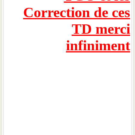
Correction de ces
TD merci
infiniment