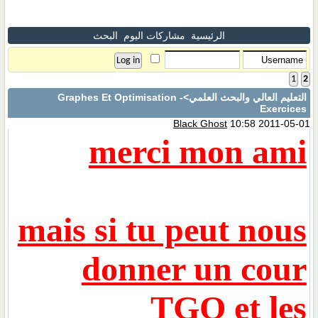
الرئيسية
مشاركات اليوم
البحث
1
2
التعليم العالي والبحث العلمي
>Graphes Et Optimisation -
Exercices
Black Ghost
10:58 2011-05-01
merci mon ami
mais si tu peut nous
donner un cour
TGO et les