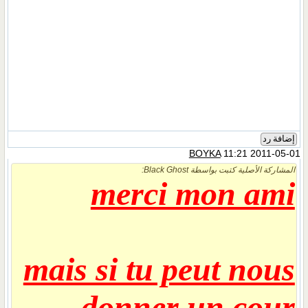
إضافة رد
BOYKA
11:21 2011-05-01
المشاركة الأصلية كتبت بواسطة Black Ghost:
merci mon ami
mais si tu peut nous
donner un cour