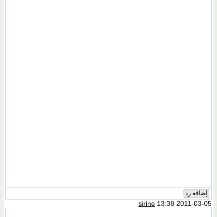
إضافة رد
sirine
13:38 2011-03-05