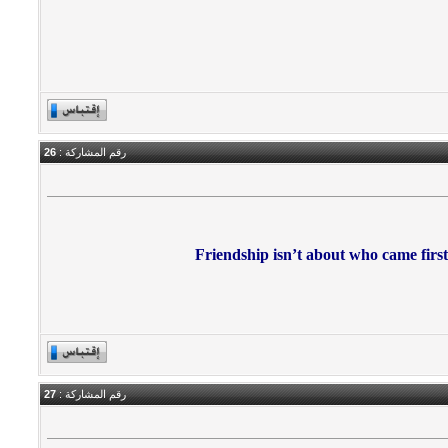
رقم المشاركة :
26
Friendship isn’t about who came firs
رقم المشاركة :
27