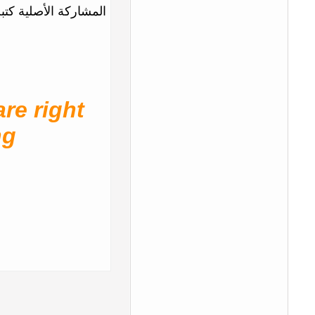
المشاركة الأصلية كتبت بواسط
re right
ng