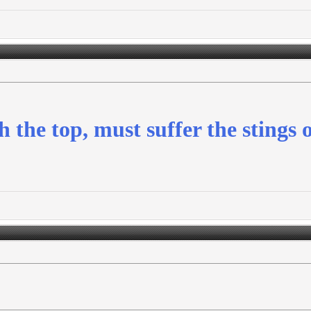
 the top, must suffer the stings o