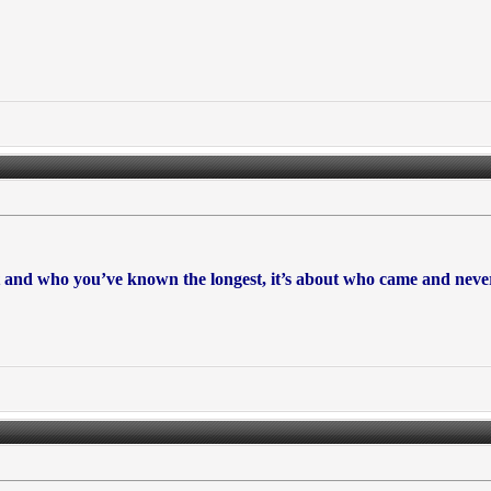
t and who you’ve known the longest, it’s about who came and never