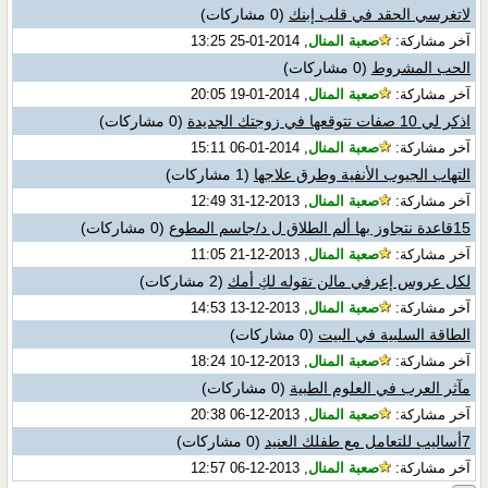
لاتغرسي الحقد في قلب إبنك
(0 مشاركات)
آخر مشاركة:
صعبة المنال
, 2014-01-25 13:25
الحب المشروط
(0 مشاركات)
آخر مشاركة:
صعبة المنال
, 2014-01-19 20:05
اذكر لي 10 صفات تتوقعها في زوجتك الجديدة
(0 مشاركات)
آخر مشاركة:
صعبة المنال
, 2014-01-06 15:11
التهاب الجيوب الأنفية وطرق علاجها
(1 مشاركات)
آخر مشاركة:
صعبة المنال
, 2013-12-31 12:49
15قاعدة نتجاوز بها ألم الطلاق ل د/جاسم المطوع
(0 مشاركات)
آخر مشاركة:
صعبة المنال
, 2013-12-21 11:05
لكل عروس إعرفي مالن تقوله لكِ أمك
(2 مشاركات)
آخر مشاركة:
صعبة المنال
, 2013-12-13 14:53
الطاقة السلبية في البيت
(0 مشاركات)
آخر مشاركة:
صعبة المنال
, 2013-12-10 18:24
مآثر العرب في العلوم الطبية
(0 مشاركات)
آخر مشاركة:
صعبة المنال
, 2013-12-06 20:38
7أساليب للتعامل مع طفلك العنيد
(0 مشاركات)
آخر مشاركة:
صعبة المنال
, 2013-12-06 12:57