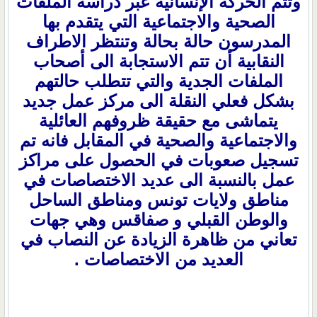
وتتم الحركة الإنسانية عبر دراسة الملفات
الصحية والاجتماعية التي يتقدم بها
المدرسون حالة بحالة وتنتظر الاطراف
النقابية أن تتم الاستجابة الى أصحاب
الملفات الجدية والتي تتطلب حالتهم
بشكل فعلي النقلة الى مركز عمل جديد
يتماشى مع حقيقة ظروفهم العائلية
والاجتماعية والصحية في المقابل فانه تم
تسجيل صعوبات في الحصول على مراكز
عمل بالنسبة الى عديد الاختصاصات في
مناطق ولايات تونس ومناطق الساحل
والوطن القبلي و صفاقس وهي جهات
تعاني من ظاهرة الزيادة عن النصاب في
العديد من الاختصاصات .