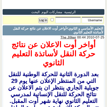
الرئيسية
مشاركات اليوم
البحث
التعليم الأساسي و الثانوي
>أواخر أوت الاعلان عن نتائج حركة النقل
لأساتذة التعليم الثانوي
The J®ker
00:44 2010-07-25
أواخر أوت الاعلان عن نتائج
حركة النقل لأساتذة التعليم
الثانوي
بعد الدورة الثانية للحركة الوطنية للنقل
التي من المنتظر الإعلان عنها يوم 29
جويلية الجاري ينتظر ان يتم الاعلان عن
نتائج الحركة للنقل الإنسانية لمدرسي
التعليم الثانوي نهاية شهر أوت المقبل.