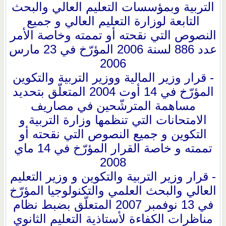
التربية وبمؤسسات التعليم العالي والبحث
التابعة لوزارة التعليم العالي و جميع
النصوص التي نقحته أو تممته وخاصة الأمر
عدد 886 لسنة 2006 المؤرّخ في 23 مارس
2006
- قرار وزير المالية ووزير التربية والتكوين
المؤرّخ في 14 أوت 2004 المتعلّق بتحديد
مساهمة المترشّحين في مصاريف
الامتحانات التي تنظمها وزارة التربية و
التكوين و جميع النصوص التي نقحته أو
تممته و خاصة القرار المؤرّخ في 14 ماي
2008
- قرار وزير التربية والتكوين و وزير التعليم
العالي والبحث العلمي والتكنولوجيا المؤرّخ
في 13 نوفمبر 2007 المتعلّق بضبط نظام
مناظرات الكفاءة لأستاذية التعليم الثانوي