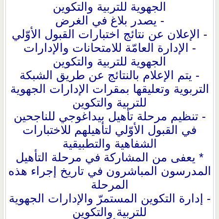
الجهوية للتربية والتكوين
- يصدر بلاغ في الغرض
- الإعلان عن نتائج اختبارات القبول الأوّلي
- الإدارة العامّة للامتحانات والإدارات
الجهوية للتربية والتكوين
- يتم الإعلام بالنتائج عن طريق الشبكة
التربوية وتعليقها بمقرات الإدارات الجهوية
للتربية والتكوين
- تنظيم مرحلة تأهيل بيداغوجي للناجحين
في القبول الأوّلي لتأهيلهم للاختبارات
الشفاهية والتطبيقية
* يعفى من المشاركة في مرحلة التأهيل
المدرسون المباشرون في تاريخ إجراء هذه
المرحلة
- إدارة التكوين المستمرّ والإدارات الجهوية
للتربية والتكوين