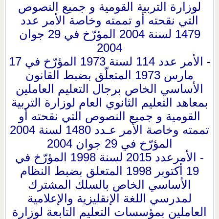
لوزارة التربية القومية و جميع النصوص
التي نقحته أو تممته وخاصة الأمر عدد
1479 لسنة 2004 المؤرّخ في 29 جوان
2004
- الأمر عدد 114 لسنة 1973 المؤرّخ في 17
مارس 1973 المتعلّق بضبط القانون
الأساسي الخاص برجال التعليم العاملين
بمعاهد التعليم الثانوي العام لوزارة التربية
القومية و جميع النصوص التي نقحته أو
تممته وخاصة الأمر عـدد 1480 لسنة 2004
المؤرّخ في 29 جوان 2004
- الأمرعدد 2015 لسنة 1998 المؤرّخ في
19 أكتوبر 1998 المتعلق بضبط النظام
الأساسي الخاص بالسلك المشترك
لمدرسي اللغة الإنقليزية والإعلامية
العاملين بمؤسسات التعليم التابعة لوزارة