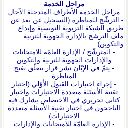
مراحل الخدمة
مراحل الخدمة
الأطراف المتدخلة
الآجال
- الترشّح للمناظرة (التسجيل عن بعد عن
طريق الشبكة التربوية التونسية وإيداع
ملف الترشح بالإدارة الجهوية للتربية
والتكوين)
- المترشّح / الإدارة العامّة للامتحانات
والإدارات الجهوية للتربية والتكوين
- يتمّ في الإبّان نشر قرار يتعلّق بفتح
المناظرة
- إجراء اختبارات القبول الأوّلي (اختبار
تقنية الأسئلة متعددة الاختيارات واختبار
كتابي تحريري في الاختصاص يشارك فيه
الناجحون في اختبار تقنية الأسئلة متعددة
الاختيارات)
- الإدارة العامّة للامتحانات والإدارات