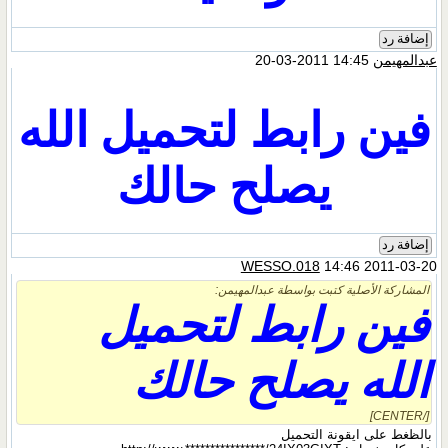
إضافة رد
عبدالمهيمن
14:45 2011-03-20
فين رابط لتحميل الله
يصلح حالك
إضافة رد
WESSO.018
14:46 2011-03-20
المشاركة الأصلية كتبت بواسطة عبدالمهيمن:
فين رابط لتحميل
الله يصلح حالك
[/CENTER]
بالظغط على ايقونة التحميل