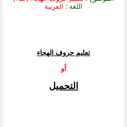
اللغة :
العربية
تعليم حروف الهجاء
أو
التحميل