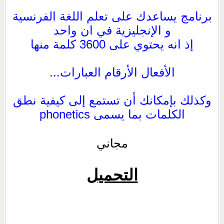
برنامج يساعدك على تعلم اللغة الفرنسية
و الإنجليزية في ان واحد
إذ انه يحتوي على 3600 كلمة منها
الأفعال الأرقام العبارات...
وكذلك بإمكانك أن تستمع إلى كيفية نطق
الكلمات بما يسمى phonetics
مجاني
التحميل