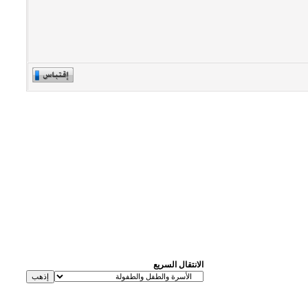
الانتقال السريع