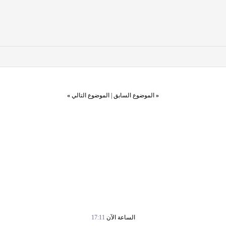
«
الموضوع السابق
|
الموضوع التالي
»
الساعة الآن
17:11