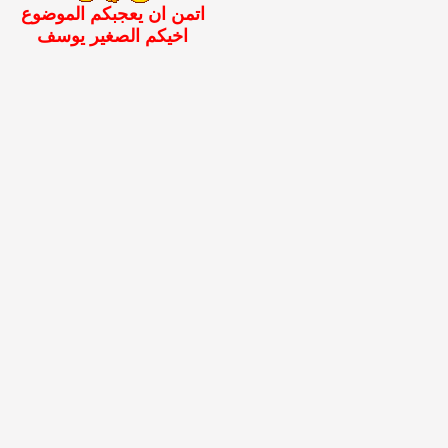
اتمن ان يعجبكم الموضوع
اخيكم الصغير يوسف