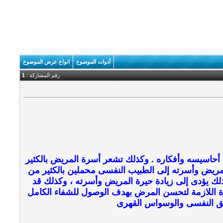
أدوات الموضوع
انواع عرض الموضوع
رقم المشاركة :
1
حاسيسه وأفكاره . وكذلك تشعر أسرة المريض بالكثير
مريض وأسرته إلى الطبيب النفسى محملين بالكثير من
ذلك يؤدى إلى زيادة حيرة المريض وأسرته ، وكذلك قد
ة اللازمة لتحسن المرض بهدف الوصول للشفاء الكامل
لق النفسى والوسواس القهرى