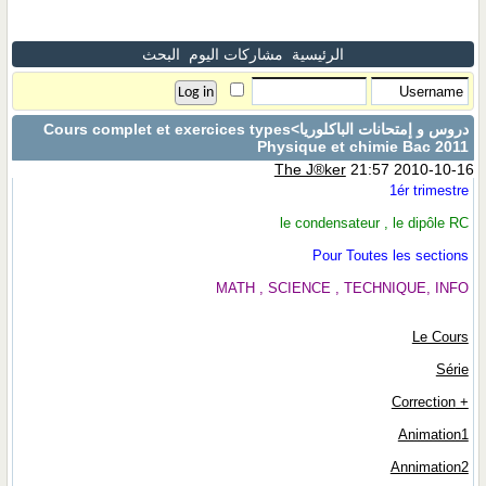
الرئيسية
مشاركات اليوم
البحث
دروس و إمتحانات الباكلوريا
>Cours complet et exercices types
Physique et chimie Bac 2011
The J®ker
21:57 2010-10-16
1ér trimestre
le condensateur , le dipôle RC
Pour Toutes les sections
MATH , SCIENCE , TECHNIQUE, INFO
Le Cours
Série
+ Correction
Animation1
Annimation2