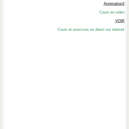
Annimation3
Cours en vidéo
VOIR
Cours et exercices en direct sur internet