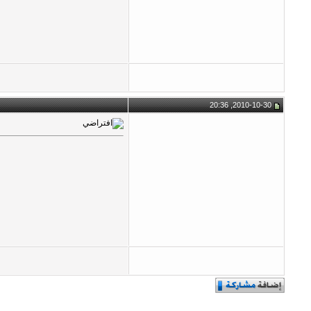
2010-10-30, 20:36