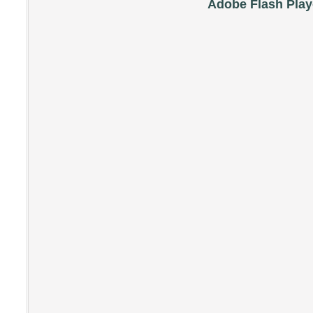
Adobe Flash Play