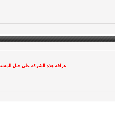
عراقة هذه الشركة على حبل المشنق