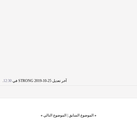
آخر تعديل STRONG 2019-10-25 في
12:30
.
«
الموضوع السابق
|
الموضوع التالي
»