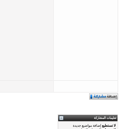
تعليمات المشاركة
لا تستطيع
إضافة مواضيع جديدة