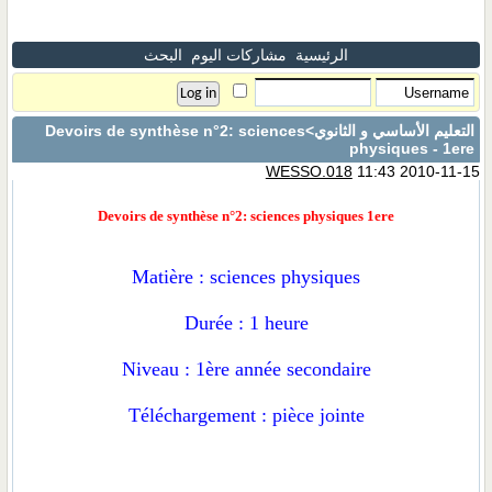
الرئيسية
مشاركات اليوم
البحث
التعليم الأساسي و الثانوي
>Devoirs de synthèse n°2: sciences
physiques - 1ere
WESSO.018
11:43 2010-11-15
Devoirs de synthèse n°2: sciences physiques 1ere
Matière : sciences physiques
Durée : 1 heure
Niveau : 1ère année secondaire
Téléchargement : pièce jointe