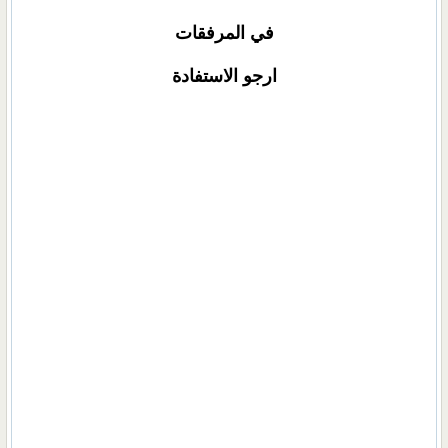
في المرفقات
ارجو الاستفادة