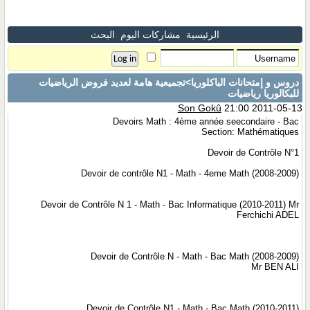
الرئيسية
مشاركات اليوم
البحث
دروس و إمتحانات الباكلوريا
>تجميعية هامة لعديد فروض الرياضيات
للبكالوريا رياضيات
Son Gokû
21:00 2011-05-13
Devoirs Math : 4ème année seecondaire - Bac
Section: Mathématiques
Devoir de Contrôle N°1
Devoir de contrôle N1 - Math - 4eme Math (2008-2009)
Devoir de Contrôle N 1 - Math - Bac Informatique (2010-2011) Mr
Ferchichi ADEL
Devoir de Contrôle N - Math - Bac Math (2008-2009)
Mr BEN ALI
Devoir de Contrôle N1 - Math - Bac Math (2010-2011)