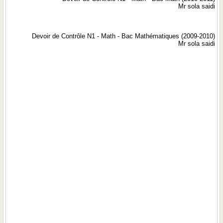
Mr sola saidi
Devoir de Contrôle N1 - Math - Bac Mathématiques (2009-2010)
Mr sola saidi