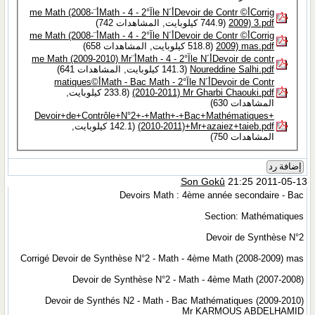
Corrigأ© Devoir de Contrأ´le Nآ°2 - Math - 4أ¨me Math (2008-
2009) 3.pdf‏
(744.9 كيلوبايت, المشاهدات 742)
Corrigأ© Devoir de Contrأ´le Nآ°2 - Math - 4أ¨me Math (2008-
2009) mas.pdf‏
(518.8 كيلوبايت, المشاهدات 658)
Devoir de contrأ´le Nآ°2 - Math - 4أ¨me Math (2009-2010) Mr
Noureddine Salhi.pdf‏
(141.3 كيلوبايت, المشاهدات 641)
Devoir de Contrأ´le Nآ°2 - Math - Bac Mathأ©matiques
(2010-2011) Mr Gharbi Chaouki.pdf‏
(233.8 كيلوبايت,
المشاهدات 630)
Devoir+de+Contrôle+N°2+-+Math+-+Bac+Mathématiques+
(2010-2011)+Mr+azaiez+taieb.pdf‏
(142.1 كيلوبايت,
المشاهدات 750)
إضافة رد
Son Gokû
21:25 2011-05-13
Devoirs Math : 4ème année secondaire - Bac
Section: Mathématiques
Devoir de Synthèse N°2
Corrigé Devoir de Synthèse N°2 - Math - 4ème Math (2008-2009) mas
Devoir de Synthèse N°2 - Math - 4ème Math (2007-2008)
Devoir de Synthés N2 - Math - Bac Mathématiques (2009-2010)
Mr KARMOUS ABDELHAMID