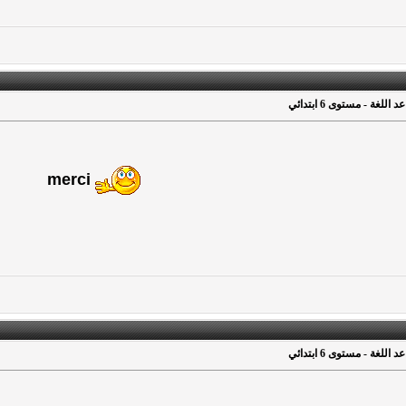
للغة - مستوى 6 ابتدائي
merci
للغة - مستوى 6 ابتدائي