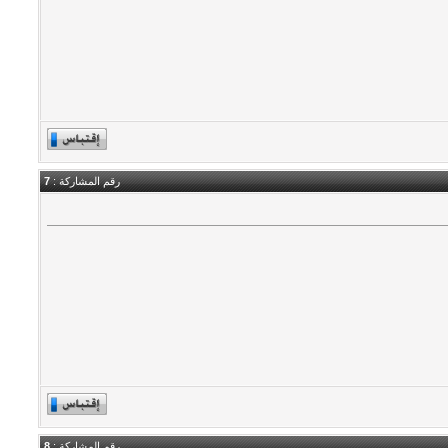
رقم المشاركة :
7
رقم المشاركة :
8