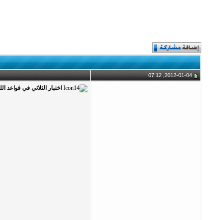
2012-01-04, 07:12
اختبار الثلاثي في قواعد اللغة - 