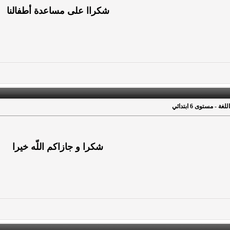
شكراا على مساعدة أطفالنا
- مستوى 6 ابتدائي
شكرا و جازاكم اللّه خيرا