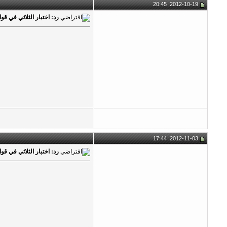
2012-10-19, 20:45
رد: اختبار الثلاثي في قواعد ا
2012-11-03, 17:44
رد: اختبار الثلاثي في قواعد ا