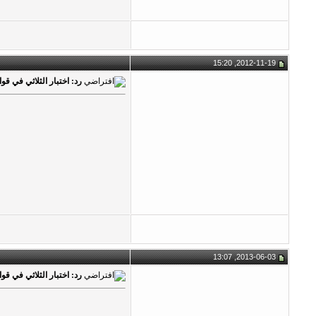
2012-11-19, 15:20
رد: اختبار الثلاثي في قواعد ا
2013-06-03, 13:07
رد: اختبار الثلاثي في قواعد ا