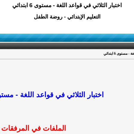
اختبار الثلاثي في قواعد اللغة - مستوى 6 ابتدائي
التعليم الإبتدائي - روضة الطفل
مستوى 6 ابتدائي
اختبار الثلاثي في قواعد اللغة - مستوى 6 ابت
الملفات في المرفقات