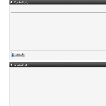
رقم المشاركة :
3
رقم المشاركة :
4