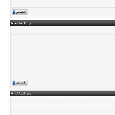
رقم المشاركة :
5
رقم المشاركة :
6