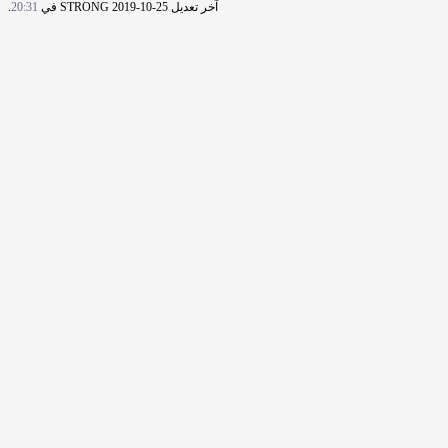
آخر تعديل STRONG 2019-10-25 في
20:31
.