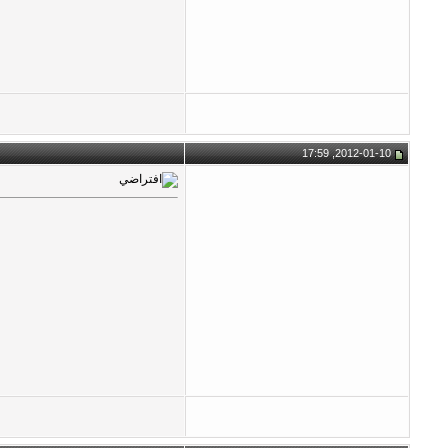
2012-01-10, 17:59