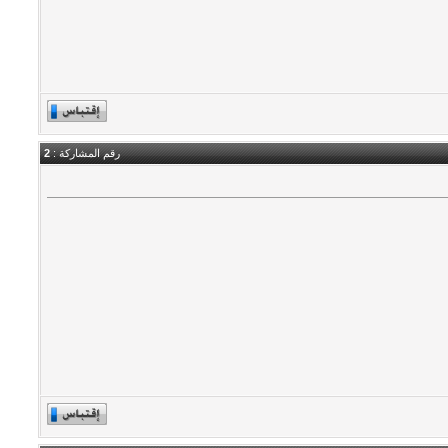
رقم المشاركة :
2