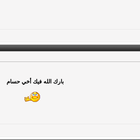
بارك الله فيك أخي حسام