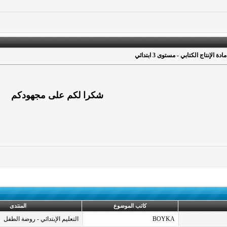
ة الإنتاج الكتابي - مستوى 3 ابتدائي
شكرا لكم على مجهودكم
كاتب الموضوع
المنتدى
BOYKA
التعليم الإبتدائي - روضة الطفل