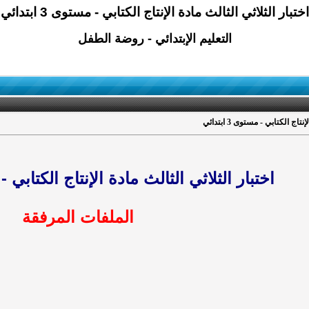
اختبار الثلاثي الثالث مادة الإنتاج الكتابي - مستوى 3 ابتدائي
التعليم الإبتدائي - روضة الطفل
اج الكتابي - مستوى 3 ابتدائي
اختبار الثلاثي الثالث مادة الإنتاج الكتابي - مستوى
الملفات المرفقة