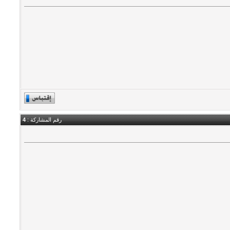
رقم المشاركة :
4