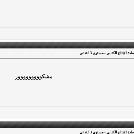
ة الإنتاج الكتابي - مستوى 3 ابتدائي
مشكووووووووور
ة الإنتاج الكتابي - مستوى 3 ابتدائي