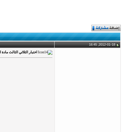
2012-01-18, 16:45
اختبار الثلاثي الثالث مادة الإنت