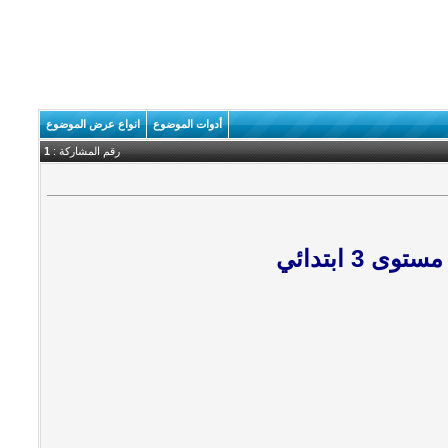
أدوات الموضوع
انواع عرض الموضوع
رقم المشاركة :
1
 3 ابتدائي