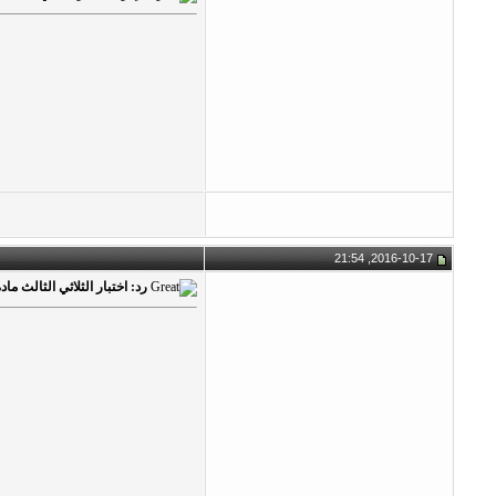
2016-10-17, 21:54
رد: اختبار الثلاثي الثالث مادة الإ