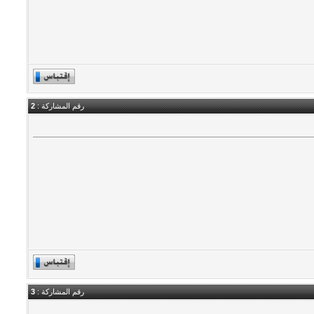
رقم المشاركة :
2
رقم المشاركة :
3