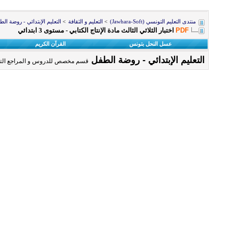
منتدى التعليم التونسي (Jawhara-Soft)
>
التعليم و الثقافة
>
التعليم الإبتدائي - روضة ال
PDF
اختبار الثلاثي الثالث مادة الإنتاج الكتابي - مستوى 3 ابتدائي
عسل النحل بتونس
القرآن الكريم
التعليم الإبتدائي - روضة الطفل
قسم مخصص للدروس و المراجع التعلي