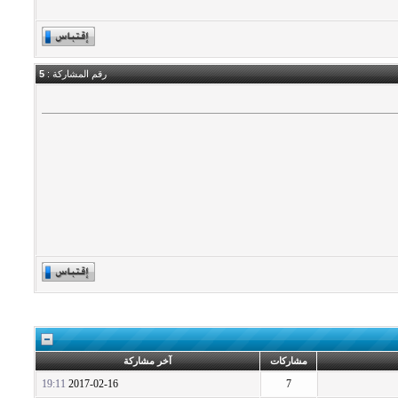
رقم المشاركة :
5
مشاركات
آخر مشاركة
19:11
2017-02-16
7