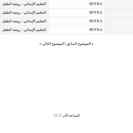
BOYKA
التعليم الإبتدائي - روضة الطفل
BOYKA
التعليم الإبتدائي - روضة الطفل
BOYKA
التعليم الإبتدائي - روضة الطفل
BOYKA
التعليم الإبتدائي - روضة الطفل
«
الموضوع السابق
|
الموضوع التالي
»
الساعة الآن
10:22