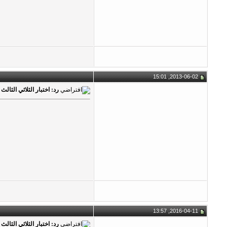
2013-06-02, 15:01
رد: اختبار الثلاثي الثالث ماد
2016-04-11, 13:57
رد: اختبار الثلاثي الثالث ماد