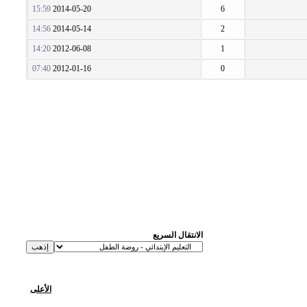
15:59
2014-05-20
6
14:56
2014-05-14
2
14:20
2012-06-08
1
07:40
2012-01-16
0
الانتقال السريع
الأعلى