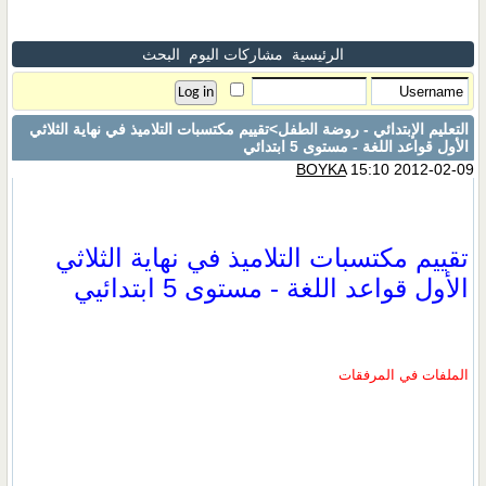
الرئيسية
مشاركات اليوم
البحث
التعليم الإبتدائي - روضة الطفل
>تقييم مكتسبات التلاميذ في نهاية الثلاثي
الأول قواعد اللغة - مستوى 5 ابتدائي
BOYKA
15:10 2012-02-09
تقييم مكتسبات التلاميذ في نهاية الثلاثي
الأول قواعد اللغة - مستوى 5 ابتدائيي
الملفات في المرفقات