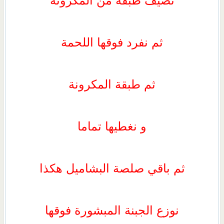
نضيف طبقة من المكرونة
ثم نفرد فوقها اللحمة
ثم طبقة المكرونة
و نغطيها تماما
ثم باقي صلصة البشاميل هكذا
نوزع الجبنة المبشورة فوقها