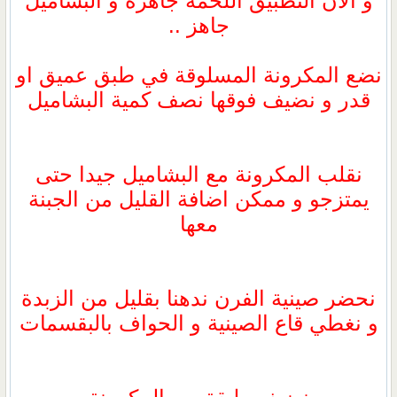
و الان التطبيق اللحمة جاهزة و البشاميل
جاهز ..
نضع المكرونة المسلوقة في طبق عميق او
قدر و نضيف فوقها نصف كمية البشاميل
نقلب المكرونة مع البشاميل جيدا حتى
يمتزجو و ممكن اضافة القليل من الجبنة
معها
نحضر صينية الفرن ندهنا بقليل من الزبدة
و نغطي قاع الصينية و الحواف بالبقسمات