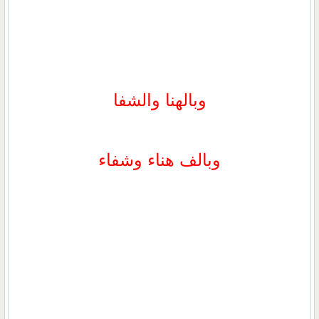
وبالهنا والشفا
وبالف هناء وشفاء