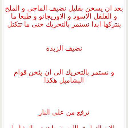
بعد ان يسخن بقليل نضيف الماجي و الملح
و الفلفل الاسود و الاوريجانو و طبعا ما
بنتركها ابدا نستمر بالتحريك حتى ما تتكتل
نضيف الزبدة
و نستمر بالتحريك الى ان يثخن قوام
البشاميل هكذا
ترفع من على النار