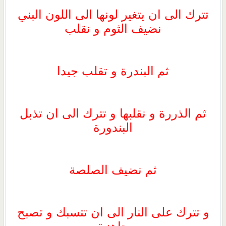
تترك الى ان يتغير لونها الى اللون البني
نضيف الثوم و نقلب
ثم البندرة و تقلب جيدا
ثم الذررة و نقلبها و تترك الى ان تذبل
البندورة
ثم نضيف الصلصة
و تترك على النار الى ان تتسبك و تصبح