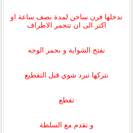
ندخلها فرن ساخن لمدة نصف ساعة او
اكتر الى ان تتحمر الاطراف
نفتح الشواية و نحمر الوجه
نتركها تبرد شوي قبل التقطيع
تقطع
و تقدم مع السلطة