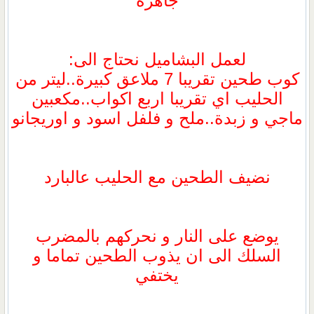
جاهزة
لعمل البشاميل نحتاج الى:
كوب طحين تقريبا 7 ملاعق كبيرة..ليتر من
الحليب اي تقريبا اربع اكواب..مكعبين
ماجي و زبدة..ملح و فلفل اسود و اوريجانو
نضيف الطحين مع الحليب عالبارد
يوضع على النار و نحركهم بالمضرب
السلك الى ان يذوب الطحين تماما و
يختفي