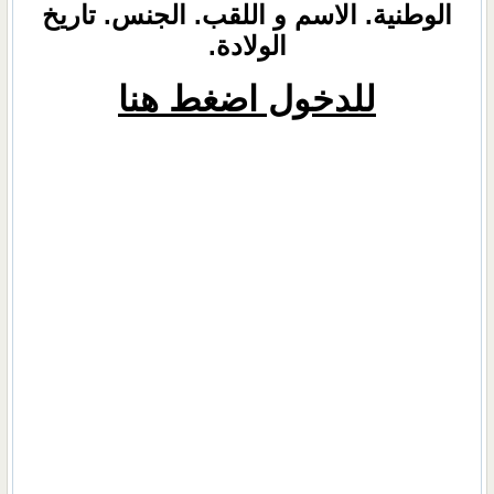
الوطنية. الاسم و اللقب. الجنس. تاريخ
الولادة.
للدخول اضغط هنا