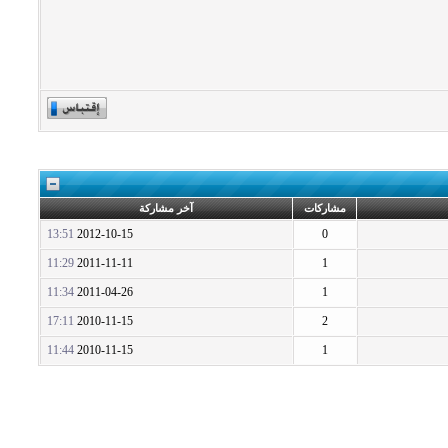
مشاركات
آخر مشاركة
13:51
2012-10-15
0
11:29
2011-11-11
1
11:34
2011-04-26
1
17:11
2010-11-15
2
11:44
2010-11-15
1