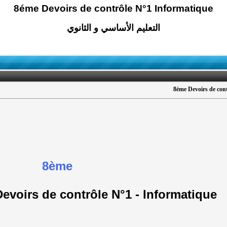
8éme Devoirs de contrôle N°1 Informatique
التعليم الأساسي و الثانوي
8éme Devoirs de con
8ème
Devoirs de contrôle N°1 - Informatique