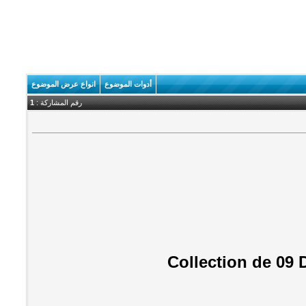
أدوات الموضوع
انواع عرض الموضوع
رقم المشاركة :
1
Collection de 09 