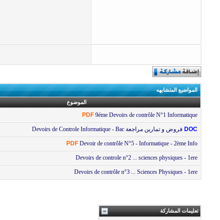
المواضيع المتشابهه
الموضوع
PDF
9éme Devoirs de contrôle N°1 Informatique
DOC
فروض و تمارين مراجعة Devoirs de Controle Informatique - Bac
PDF
Devoir de contrôle N°5 - Informatique - 2ème Info
Devoirs de controle n°2 ... sciences physiques - 1ere
Devoirs de contrôle n°3 ... Sciences Physiques - 1ere
تعليمات المشاركة