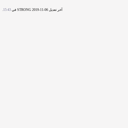
آخر تعديل STRONG 2019-11-06 في
15:43
.