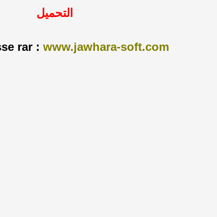
التحميل
se rar :
www.jawhara-soft.com