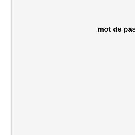
mot de pas