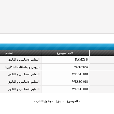
كاتب الموضوع
المنتدى
RAMZi-B
التعليم الأساسي و الثانوي
mounirinho
دروس و إمتحانات الباكلوريا
WESSO.018
التعليم الأساسي و الثانوي
WESSO.018
التعليم الأساسي و الثانوي
WESSO.018
التعليم الأساسي و الثانوي
«
الموضوع السابق
|
الموضوع التالي
»