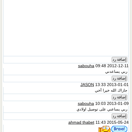
إضافة رد
sabouha
09:48 2012-12-11
ربي يساعدني
إضافة رد
JASON
13:33 2013-01-01
جازاك الله خيرا أخي
إضافة رد
sabouha
10:03 2013-01-09
ربي يساعني على توصيل اولادي
إضافة رد
ahmad thabet
11:43 2015-05-24