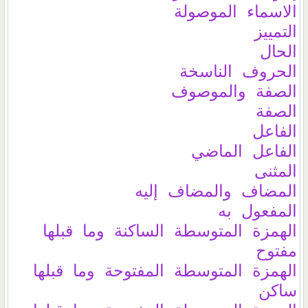
الاسماء الموصولة
التمييز
الحال
الحروف الناسخة
الصفة والموصوف
الصفة
الفاعل
الفاعل الماضي
المثنى
المضاف والمضاف إليه
المفعول به
الهمزة المتوسطة الساكنة وما قبلها
مفتوح
الهمزة المتوسطة المفتوحة وما قبلها
ساكن