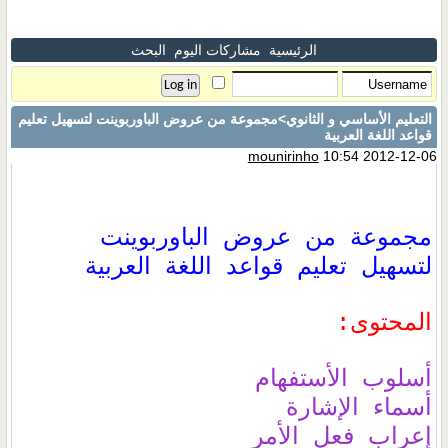
الرئيسية
مشاركات اليوم
البحث
التعليم الأساسي و الثانوي
>مجموعة من عروض الباوربوينت لتسهيل تعليم
قواعد اللغة العربية
mounirinho
10:54 2012-12-06
مجموعة من عروض الباوربوينت
لتسهيل تعليم قواعد اللغة العربية
المحتوى:
أسلوب الأستفهام
أسماء الإشارة
إعراب فعل الأمر