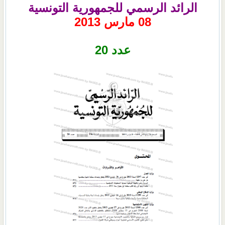
الرائد الرسمي للجمهورية التونسية
08 مارس 2013
عدد 20