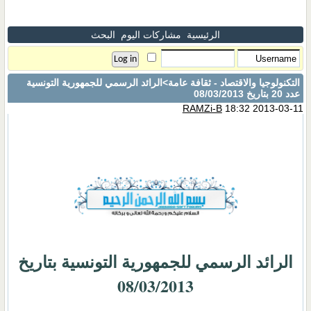
الرئيسية
مشاركات اليوم
البحث
التكنولوجيا والاقتصاد - ثقافة عامة
>الرائد الرسمي للجمهورية التونسية
عدد 20 بتاريخ 08/03/2013
RAMZi-B
18:32 2013-03-11
الرائد الرسمي للجمهورية التونسية بتاريخ
08/03/2013