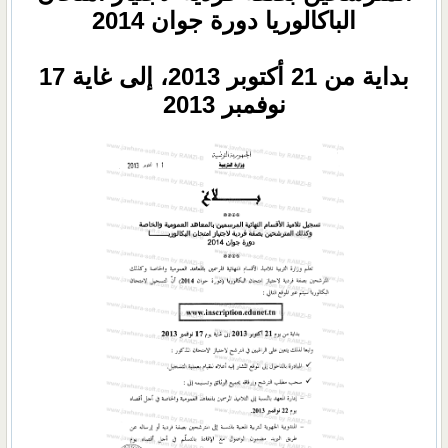
الباكالوريا دورة جوان 2014
بداية من 21 أكتوبر 201
3، إلى غاية 17
نوفمبر 2013