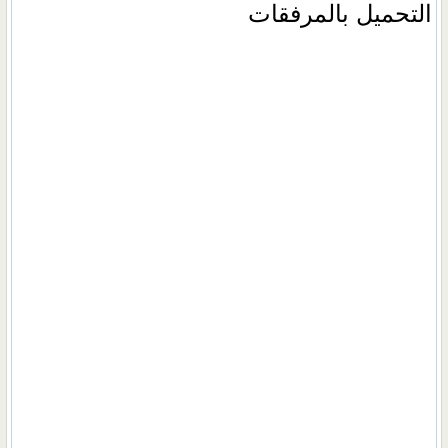
التحميل بالمرفقات