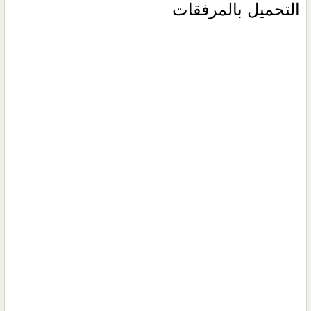
التحميل بالمرفقات