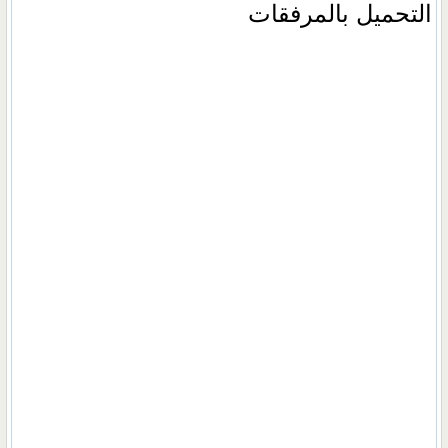
التحميل بالمرفقات