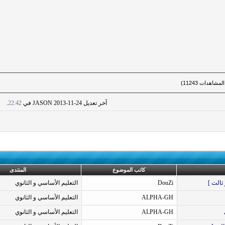
آخر تعديل JASON 2013-11-24 في
22:42
.
كاتب الموضوع
المنتدى
DouZi
التعليم الأساسي و الثانوي
ALPHA-GH
التعليم الأساسي و الثانوي
ALPHA-GH
التعليم الأساسي و الثانوي