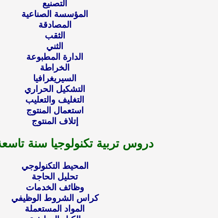
التصنيع
المؤسسة الصناعية
المصادقة
الثقب
الثني
الدارة المطبوعة
الخراطة
السيريغرافيا
التشكيل الحراري
التغليف والتعليب
استعمال المنتوج
إتلاف المنتوج
دروس تربية تكنولوجيا سنة تاس
المحيط التكنولوجي
تحليل الحاجة
وظائف الخدمات
كراس الشروط الوظيفي
المواد المستعملة