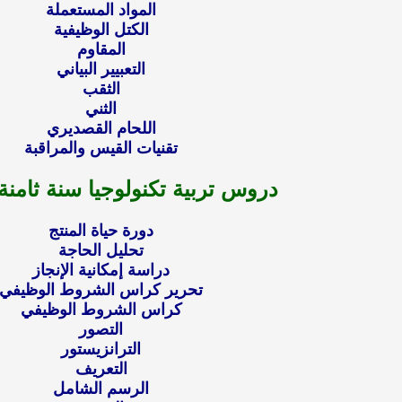
المواد المستعملة
الكتل الوظيفية
المقاوم
التعبيير البياني
الثقب
الثني
اللحام القصديري
تقنيات القيس والمراقبة
دروس تربية تكنولوجيا سنة ثامن
دورة حياة المنتج
تحليل الحاجة
دراسة إمكانية الإنجاز
تحرير كراس الشروط الوظيفي
كراس الشروط الوظيفي
التصور
الترانزيستور
التعريف
الرسم الشامل