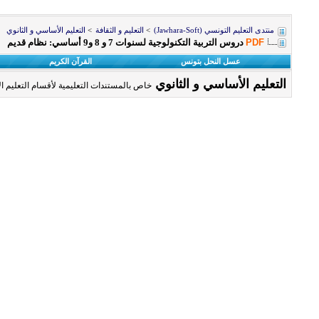
منتدى التعليم التونسي (Jawhara-Soft)
>
التعليم و الثقافة
>
التعليم الأساسي و الثانوي
PDF
دروس التربية التكنولوجية لسنوات 7 و 8 و9 أساسي: نظام قديم
عسل النحل بتونس
القرآن الكريم
التعليم الأساسي و الثانوي
خاص بالمستندات التعليمية لأقسام التعليم الأ