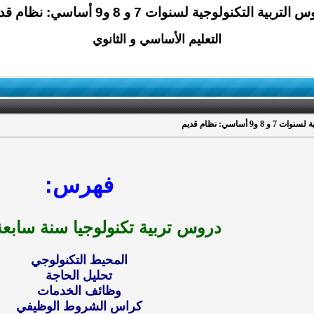
التربية التكنولوجية لسنوات 7 و 8 و9 أساسي: نظام قديم
التعليم الأساسي و الثانوي
 أساسي: نظام قديم
فهرس:
دروس تربية تكنولوجيا سنة ساب
المحيط التكنولوجي
تحليل الحاجة
وظائف الخدمات
كراس الشروط الوظيفي