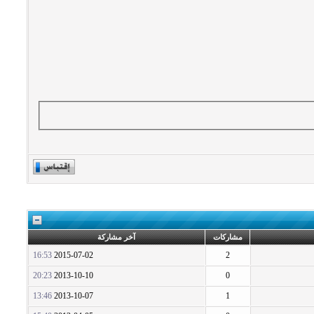
مشاركات
آخر مشاركة
16:53
2015-07-02
2
20:23
2013-10-10
0
13:46
2013-10-07
1