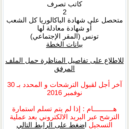
كاتب تصرف
2
متحصل على شهادة الباكالوريا كل الشعب
أو شهادة معادلة لها
تونس (المقر الإجتماعي)
بيانات الخطة
للاطلاع على تفاصيل المناظرة حمل الملف
المرفق
آخر أجل لقبول الترشحات و المحدد بـ 30
نوفمبر 2016
هــــــــــام : إذا لم يتم تسلم استمارة
الترشح عبر البريد الالكتروني بعد عملية
التسجيل
ا
ضغط على الرابط التالي