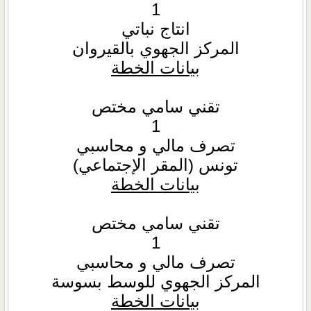
1
انتاج نباتي
المركز الجهوي بالقيروان
بيانات الخطة
تقني سامي مختص
1
تصرف مالي و محاسبي
تونس (المقر الإجتماعي)
بيانات الخطة
تقني سامي مختص
1
تصرف مالي و محاسبي
المركز الجهوي للوسط بسوسة
بيانات الخطة