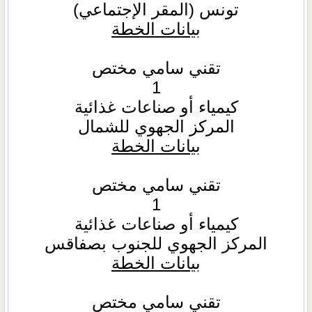
تونس (المقر الإجتماعي)
بيانات الخطة
تقني سامي مختص
1
كيمياء أو صناعات غذائية
المركز الجهوي للشمال
بيانات الخطة
تقني سامي مختص
1
كيمياء أو صناعات غذائية
المركز الجهوي للجنوب بصفاقس
بيانات الخطة
تقني سامي مختص