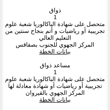
ذواق
1
متحصل على شهادة الباكالوريا شعبة علوم
تجريبية أو رياضيات و أتم بنجاح سنتين من
التعليم العالي
المركز الجهوي للجنوب بصفاقس
بيانات الخطة
مساعد ذواق
1
متحصل على شهادة الباكالوريا شعبة علوم
تجريبية أو رياضيات أو شهادة معادلة لها
المركز الجهوي بالقيروان
بيانات الخطة