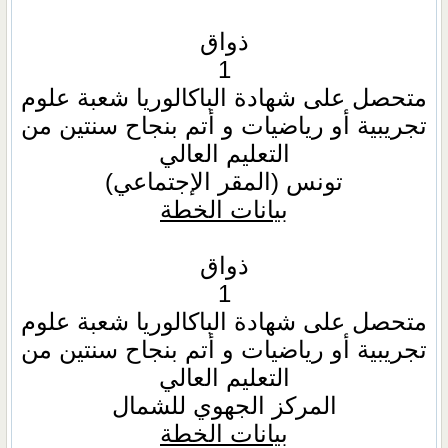
ذواق
1
متحصل على شهادة الباكالوريا شعبة علوم
تجريبية أو رياضيات و أتم بنجاح سنتين من
التعليم العالي
تونس (المقر الإجتماعي)
بيانات الخطة
ذواق
1
متحصل على شهادة الباكالوريا شعبة علوم
تجريبية أو رياضيات و أتم بنجاح سنتين من
التعليم العالي
المركز الجهوي للشمال
بيانات الخطة