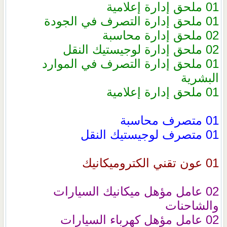
01 ملحق إدارة إعلامية
01 ملحق إدارة التصرف في الجودة
02 ملحق إدارة محاسبة
02 ملحق إدارة لوجيستيك النقل
01 ملحق إدارة التصرف في الموارد
البشرية
01 ملحق إدارة إعلامية
01 متصرف محاسبة
01 متصرف لوجيستيك النقل
01 عون تقني الكتروميكانيك
02 عامل مؤهل ميكانيك السيارات
والشاحنات
02 عامل مؤهل كهرباء السيارات