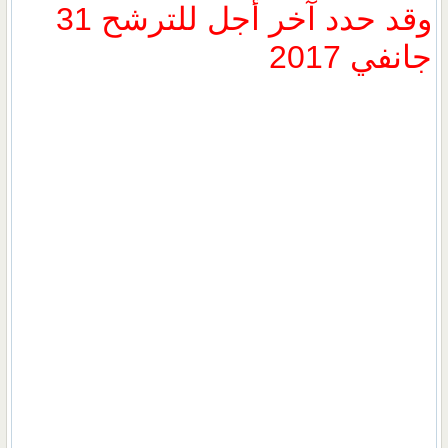
وقد حدد آخر أجل للترشح 31
جانفي 2017