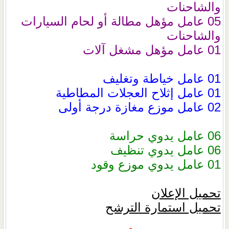
والشاحنات
05 عامل مؤهل مطالة أو لحام السيارات
والشاحنات
01 عامل مؤهل مشغل آلات
01 عامل خياطة وتغليف
01 عامل إثلاح العجلات المطاطية
02 عامل موزع مغازة درجة أولى
06 عامل يدوي حراسة
06 عامل يدوي تنظيف
01 عامل يدوي موزع وقود
تحميل الإعلان
تحميل استمارة الترشح