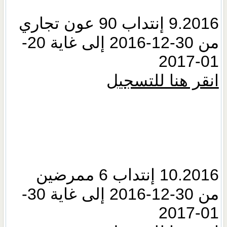
9.2016 إنتداب 90 عون تجاري
من 30-12-2016 إلى غاية 20-
01-2017
انقر هنا للتسجيل
10.2016 إنتداب 6 ممرضين
من 30-12-2016 إلى غاية 30-
01-2017