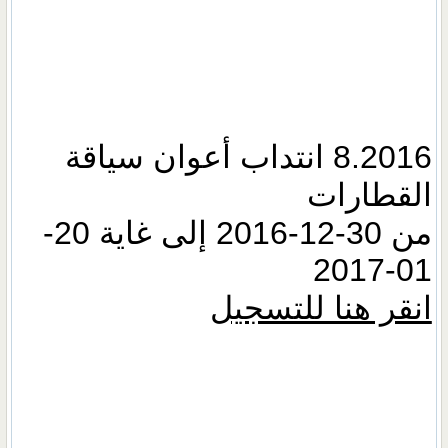
8.2016 انتداب أعوان سياقة
القطارات
من 30-12-2016 إلى غاية 20-
01-2017
انقر هنا للتسجيل