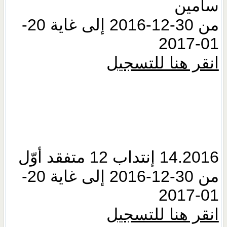
سامين
من 30-12-2016 إلى غاية 20-
01-2017
انقر هنا للتسجيل
14.2016 إنتداب 12 متفقد أوّل
من 30-12-2016 إلى غاية 20-
01-2017
انقر هنا للتسجيل