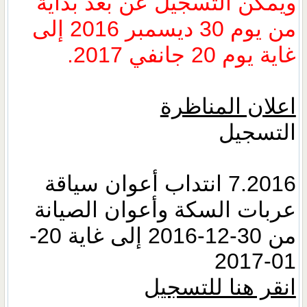
ويمكن التسجيل عن بعد بداية
من يوم 30 ديسمبر 2016 إلى
غاية يوم 20 جانفي 2017.
اعلان المناظرة
التسجيل
7.2016 انتداب أعوان سياقة
عربات السكة وأعوان الصيانة
من 30-12-2016 إلى غاية 20-
01-2017
انقر هنا للتسجيل